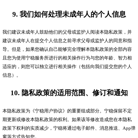
9. 我们如何处理未成年人的个人信息
我们建议未成年人鼓励他们的父母或监护人阅读本隐私政策，并
建议未成年人在提交个人信息之前寻求父母或监护人的同意和指
导。但是，如果您确认自己能够完全理解本隐私政策的全部内容
且您为使用宁稳服务所进行的相关操作行为与您的年龄、智力相
适应的，则您可以独立进行相关操作（包括向我们提交您的个人
信息）。
10. 隐私政策的适用范围、修订和通知
本隐私政策为《宁稳用户协议》的重要组成部分。宁稳保留不定
期更新或修改本隐私政策的权利。如果该等修改造成您在本隐私
政策下权利的实质减少，宁稳将通过电子邮件、消息推送、App弹
窗等方式告知您。