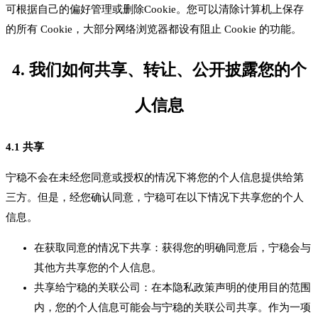
可根据自己的偏好管理或删除Cookie。您可以清除计算机上保存
的所有 Cookie，大部分网络浏览器都设有阻止 Cookie 的功能。
4. 我们如何共享、转让、公开披露您的个
人信息
4.1 共享
宁稳不会在未经您同意或授权的情况下将您的个人信息提供给第
三方。但是，经您确认同意，宁稳可在以下情况下共享您的个人
信息。
在获取同意的情况下共享：获得您的明确同意后，宁稳会与
其他方共享您的个人信息。
共享给宁稳的关联公司：在本隐私政策声明的使用目的范围
内，您的个人信息可能会与宁稳的关联公司共享。作为一项