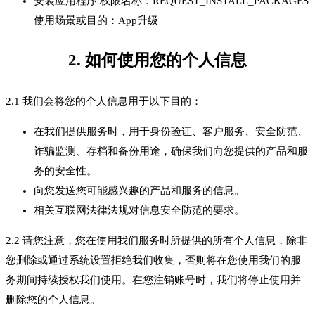
安装应用程序 权限名称：REQUEST_INSTALL_PACKAGES
使用场景或目的：App升级
2. 如何使用您的个人信息
2.1 我们会将您的个人信息用于以下目的：
在我们提供服务时，用于身份验证、客户服务、安全防范、
诈骗监测、存档和备份用途，确保我们向您提供的产品和服
务的安全性。
向您发送您可能感兴趣的产品和服务的信息。
相关互联网法律法规对信息安全防范的要求。
2.2 请您注意，您在使用我们服务时所提供的所有个人信息，除非
您删除或通过系统设置拒绝我们收集，否则将在您使用我们的服
务期间持续授权我们使用。在您注销账号时，我们将停止使用并
删除您的个人信息。