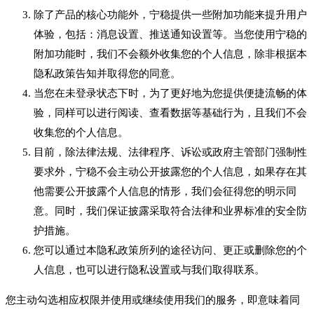
除了产品的核心功能外，宁稳提供一些附加功能来提升用户
体验，包括：消息设置、推送通知设置等。当您使用宁稳的
附加功能时，我们不会额外收集您的个人信息，除非根据本
隐私政策告知并取得您的同意。
当您在未登录状态下时，为了更好地为您提供便捷流畅的体
验，同样可以进行阅读、查看数据等基础行为，且我们不会
收集您的个人信息。
目前，除法律法规、法律程序、诉讼或政府主管部门强制性
要求外，宁稳不会主动公开披露您的个人信息，如果存在其
他需要公开披露个人信息的情形，我们会征得您的明示同
意。同时，我们保证披露采取符合法律和业界标准的安全防
护措施。
您可以通过本隐私政策所列的途径访问、更正或删除您的个
人信息，也可以进行隐私设置或与我们取得联系。
您主动勾选相应权限并使用或继续使用我们的服务，即意味着同