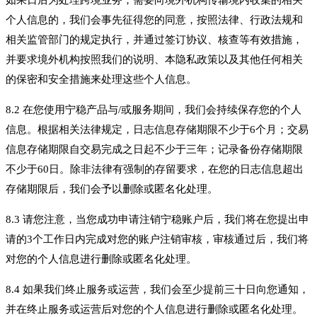
个人信息的，我们会事先征得您的同意，按照法律、行政法规和
相关监管部门的规定执行，并通过签订协议、核查等有效措施，
并要求境外机构按照我们的说明、本隐私政策以及其他任何相关
的保密和安全措施来处理这些个人信息。
8.2 在您使用宁稳产品与/或服务期间，我们会持续保存您的个人
信息。根据相关法律规定，日志信息存储期限不少于6个月；交易
信息存储期限自交易完成之日起不少于三年；记录备份存储期限
不少于60日。除非法律有强制的存留要求，在您的日志信息超出
存储期限后，我们会予以删除或匿名化处理。
8.3 请您注意，当您成功申请注销宁稳账户后，我们将在您提出申
请的3个工作日内完成对您的账户注销审核，审核通过后，我们将
对您的个人信息进行删除或匿名化处理。
8.4 如果我们终止服务或运营，我们会至少提前三十日向您通知，
并在终止服务或运营后对您的个人信息进行删除或匿名化处理。