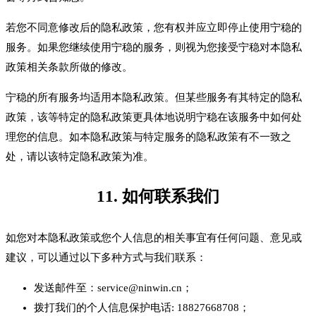
若您不同意修改后的隐私政策，您有权并应立即停止使用宁稳的
服务。如果您继续使用宁稳的服务，则视为您接受宁稳对本隐私
政策相关条款所做的修改。
宁稳的所有服务均适用本隐私政策。但某些服务有其特定的隐私
政策，该等特定的隐私政策更具体地说明宁稳在该服务中如何处
理您的信息。如本隐私政策与特定服务的隐私政策有不一致之
处，请以该特定隐私政策为准。
11. 如何联系我们
如您对本隐私政策或您个人信息的相关事宜有任何问题、意见或
建议，可以通过以下多种方式与我们联系：
发送邮件至：service@ninwin.cn；
拨打我们的个人信息保护电话: 18827668708；