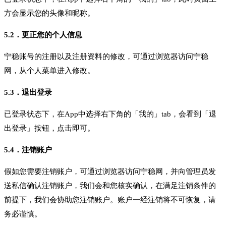
方会显示您的头像和昵称。
5.2．更正您的个人信息
宁稳账号的注册以及注册资料的修改，可通过浏览器访问宁稳
网，从个人菜单进入修改。
5.3．退出登录
已登录状态下，在App中选择右下角的「我的」tab，会看到「退
出登录」按钮，点击即可。
5.4．注销账户
假如您需要注销账户，可通过浏览器访问宁稳网，并向管理员发
送私信确认注销账户，我们会和您核实确认，在满足注销条件的
前提下，我们会协助您注销账户。账户一经注销将不可恢复，请
务必谨慎。