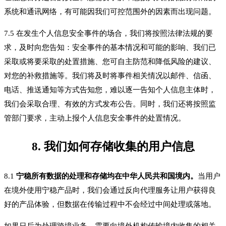
系统和通讯网络，有可能因我们可控范围外的因素而出现问题。
7.5 在发生个人信息安全事件的场合，我们将按照法律法规的要
求，及时向您告知：安全事件的基本情况和可能的影响、我们已
采取或将要采取的处置措施、您可自主防范和降低风险的建议、
对您的补救措施等。我们将及时将事件相关情况以邮件、信函、
电话、推送通知等方式告知您，难以逐一告知个人信息主体时，
我们会采取合理、有效的方式发布公告。同时，我们还将按照监
管部门要求，主动上报个人信息安全事件的处置情况。
8. 我们如何存储收集的用户信息
8.1
宁稳所有数据的处理和存储均在中华人民共和国境内。
当用户
在境外使用宁稳产品时，我们会通过反向代理服务让用户获得良
好的产品体验，但数据在传输过程中不会经过中间处理或落地。
如果日后为处理跨境业务，需要向境外机构传输境内收集的相关