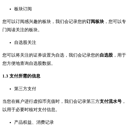
板块订阅
您可以订阅感兴趣的板块，我们会记录您的
订阅板块
，您可以专
门阅读关注的板块。
自选股关注
您可以将关注的证券设置为自选，我们会记录您的
自选股
，用于
您方便地查询自选股数据。
1.3 支付所需的信息
第三方支付
当您在账户进行虚拟币充值时，我们会记录第三方
支付流水号
，
以用于必要时核对支付信息。
产品权益、消费记录