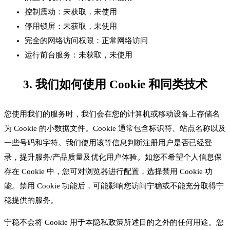
控制震动：未获取，未使用
停用锁屏：未获取，未使用
完全的网络访问权限：正常网络访问
运行前台服务：未获取，未使用
3. 我们如何使用 Cookie 和同类技术
您使用我们的服务时，我们会在您的计算机或移动设备上存储名
为 Cookie 的小数据文件。Cookie 通常包含标识符、站点名称以及
一些号码和字符。我们使用该等信息判断注册用户是否已经登
录，提升服务/产品质量及优化用户体验。如您不希望个人信息保
存在 Cookie 中，您可对浏览器进行配置，选择禁用 Cookie 功
能。禁用 Cookie 功能后，可能影响您访问宁稳或不能充分取得宁
稳提供的服务。
宁稳不会将 Cookie 用于本隐私政策所述目的之外的任何用途。您