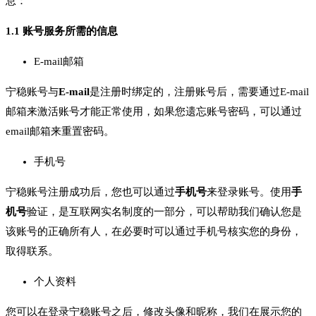
息：
1.1 账号服务所需的信息
E-mail邮箱
宁稳账号与
E-mail
是注册时绑定的，注册账号后，需要通过E-mail
邮箱来激活账号才能正常使用，如果您遗忘账号密码，可以通过
email邮箱来重置密码。
手机号
宁稳账号注册成功后，您也可以通过
手机号
来登录账号。使用
手
机号
验证，是互联网实名制度的一部分，可以帮助我们确认您是
该账号的正确所有人，在必要时可以通过手机号核实您的身份，
取得联系。
个人资料
您可以在登录宁稳账号之后，修改头像和昵称，我们在展示您的