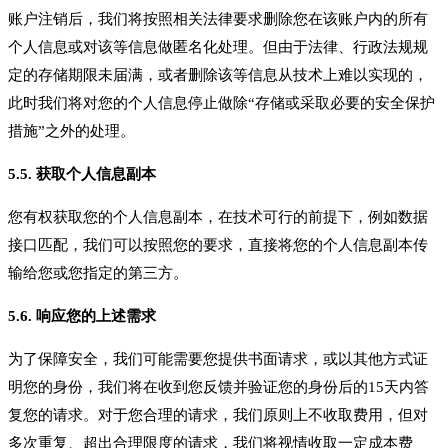
账户注销后，我们将按照相关法律要求删除您在该账户内的所有
个人信息或对该等信息做匿名化处理。但由于法律、行政法规规
定的存储期限未届满，或者删除该等信息从技术上难以实现的，
此时我们将对您的个人信息停止做除“存储或采取必要的安全保护
措施”之外的处理。
5.5. 获取个人信息副本
您有权获取您的个人信息副本，在技术可行的前提下，例如数据
接口匹配，我们可以按照您的要求，直接将您的个人信息副本传
输给您或您指定的第三方。
5.6. 响应您的上述需求
为了保障安全，我们可能需要您提供书面请求，或以其他方式证
明您的身份，我们将在收到您反馈并验证您的身份后的15天内答
复您的请求。对于您合理的请求，我们原则上不收取费用，但对
多次重复、超出合理限度的请求，我们将视情收取一定成本费