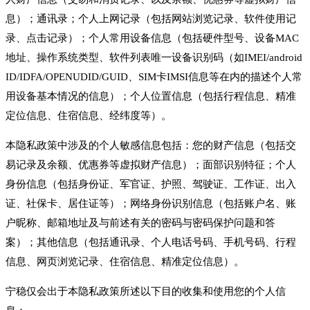
息）；通讯录；个人上网记录（包括网站浏览记录、软件使用记
录、点击记录）；个人常用设备信息（包括硬件型号、设备MAC
地址、操作系统类型、软件列表唯一设备识别码（如IMEI/android
ID/IDFA/OPENUDID/GUID、SIM卡IMSI信息等在内的描述个人常
用设备基本情况的信息）；个人位置信息（包括行程信息、精准
定位信息、住宿信息、经纬度等）。
本隐私政策中涉及的个人敏感信息包括：您的财产信息（包括交
易记录及余额、优惠券等虚拟财产信息）；面部识别特征；个人
身份信息（包括身份证、军官证、护照、驾驶证、工作证、出入
证、社保卡、居住证等）；网络身份识别信息（包括账户名、账
户昵称、邮箱地址及与前述有关的密码与密码保护问题和答
案）；其他信息（包括通讯录、个人电话号码、手机号码、行程
信息、网页浏览记录、住宿信息、精准定位信息）。
宁稳仅会出于本隐私政策所述以下目的收集和使用您的个人信