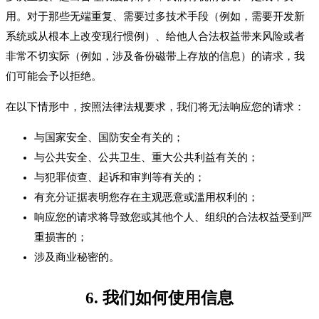
用。对于那些无端重复、需要过多技术手段（例如，需要开发新
系统或从根本上改变现行惯例）、给他人合法权益带来风险或者
非常不切实际（例如，涉及备份磁带上存放的信息）的请求，我
们可能会予以拒绝。
在以下情形中，按照法律法规要求，我们将无法响应您的请求：
与国家安全、国防安全有关的；
与公共安全、公共卫生、重大公共利益有关的；
与犯罪侦查、起诉和审判等有关的；
有充分证据表明您存在主观恶意或滥用权利的；
响应您的请求将导致您或其他个人、组织的合法权益受到严
重损害的；
涉及商业秘密的。
6. 我们如何使用信息