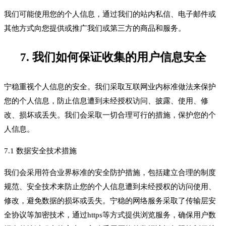
我们可能使用您的个人信息，通过我们的站内私信、电子邮件或
其他方式向您提供或推广我们或第三方的商品和服务。
7. 我们如何保证收集的用户信息安全
宁稳重视个人信息的安全。我们采取互联网业内标准做法来保护
您的个人信息，防止信息遭到未经授权访问、披露、使用、修
改、损坏或丢失。我们会采取一切合理可行的措施，保护您的个
人信息。
7.1 数据安全技术措施
我们会采用符合业界标准的安全防护措施，包括建立合理的制度
规范、安全技术来防止您的个人信息遭到未经授权的访问使用、
修改，避免数据的损坏或丢失。宁稳的网络服务采取了传输层安
全协议等加密技术，通过https等方式提供浏览服务，确保用户数