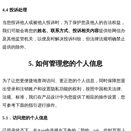
4.4 投诉处理
当您投诉他人或被他人投诉时，为了保护您及他人的合法权益，
我们可能会将您的
姓名、联系方式、投诉相关内容
提供给网信办
及其他监管机关，以便及时解决投诉纠纷，但法律法规明确禁止
提供的除外。
5. 如何管理您的个人信息
为了让您更便捷地查询访问、更正您的个人信息，同时保障您退
出登录和注销账户和设置隐私功能的权利，按照中国相关法律、
法规、标准，我们在产品设计中为您提供了相应的操作设置，您
可参考下面的指引进行操作。
5.1．访问您的个人信息
已登录状态下，在App中选择右下角的「我的」tab，此时页面上