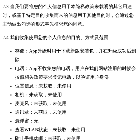
2.3 当我们要将您的个人信息用于本隐私政策未载明的其它用途
时，或基于特定目的收集而来的信息用于其他目的时，会通过您
主动做出勾选的形式事先征求您的同意。
2.4 我们收集使用您的个人信息的目的、方式及范围
存储：App升级时用于下载新版安装包，并在升级成功后删
除
电话：App不收集您的电话，用户在我们网站注册的时候会
按照相关政策要求登记电话，以验证用户身份
位置信息：未获取，未使用
相机：未获取，未使用
麦克风：未获取，未使用
通讯录：未获取，未使用
悬浮窗：无
查看WLAN状态：未获取，未使用
防止手机休眠：未获取，未使用