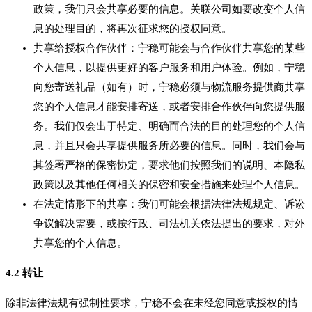
政策，我们只会共享必要的信息。关联公司如要改变个人信
息的处理目的，将再次征求您的授权同意。
共享给授权合作伙伴：宁稳可能会与合作伙伴共享您的某些
个人信息，以提供更好的客户服务和用户体验。例如，宁稳
向您寄送礼品（如有）时，宁稳必须与物流服务提供商共享
您的个人信息才能安排寄送，或者安排合作伙伴向您提供服
务。我们仅会出于特定、明确而合法的目的处理您的个人信
息，并且只会共享提供服务所必要的信息。同时，我们会与
其签署严格的保密协定，要求他们按照我们的说明、本隐私
政策以及其他任何相关的保密和安全措施来处理个人信息。
在法定情形下的共享：我们可能会根据法律法规规定、诉讼
争议解决需要，或按行政、司法机关依法提出的要求，对外
共享您的个人信息。
4.2 转让
除非法律法规有强制性要求，宁稳不会在未经您同意或授权的情