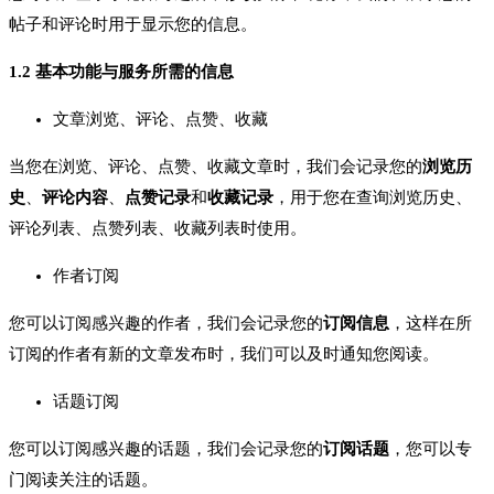
帖子和评论时用于显示您的信息。
1.2 基本功能与服务所需的信息
文章浏览、评论、点赞、收藏
当您在浏览、评论、点赞、收藏文章时，我们会记录您的
浏览历
史
、
评论内容
、
点赞记录
和
收藏记录
，用于您在查询浏览历史、
评论列表、点赞列表、收藏列表时使用。
作者订阅
您可以订阅感兴趣的作者，我们会记录您的
订阅信息
，这样在所
订阅的作者有新的文章发布时，我们可以及时通知您阅读。
话题订阅
您可以订阅感兴趣的话题，我们会记录您的
订阅话题
，您可以专
门阅读关注的话题。