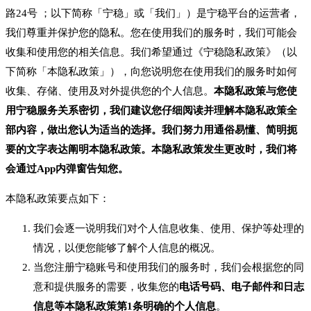
路24号 ；以下简称「宁稳」或「我们」）是宁稳平台的运营者，
我们尊重并保护您的隐私。您在使用我们的服务时，我们可能会
收集和使用您的相关信息。我们希望通过《宁稳隐私政策》（以
下简称「本隐私政策」），向您说明您在使用我们的服务时如何
收集、存储、使用及对外提供您的个人信息。
本隐私政策与您使
用宁稳服务关系密切，我们建议您仔细阅读并理解本隐私政策全
部内容，做出您认为适当的选择。我们努力用通俗易懂、简明扼
要的文字表达阐明本隐私政策。本隐私政策发生更改时，我们将
会通过App内弹窗告知您。
本隐私政策要点如下：
我们会逐一说明我们对个人信息收集、使用、保护等处理的
情况，以便您能够了解个人信息的概况。
当您注册宁稳账号和使用我们的服务时，我们会根据您的同
意和提供服务的需要，收集您的
电话号码、电子邮件和日志
信息等本隐私政策第1条明确的个人信息
。