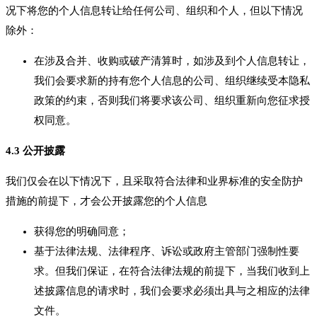
况下将您的个人信息转让给任何公司、组织和个人，但以下情况
除外：
在涉及合并、收购或破产清算时，如涉及到个人信息转让，
我们会要求新的持有您个人信息的公司、组织继续受本隐私
政策的约束，否则我们将要求该公司、组织重新向您征求授
权同意。
4.3 公开披露
我们仅会在以下情况下，且采取符合法律和业界标准的安全防护
措施的前提下，才会公开披露您的个人信息
获得您的明确同意；
基于法律法规、法律程序、诉讼或政府主管部门强制性要
求。但我们保证，在符合法律法规的前提下，当我们收到上
述披露信息的请求时，我们会要求必须出具与之相应的法律
文件。