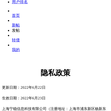
用户排名
首页
新帖
发帖
转债
我的
菜单
隐私政策
更新日期：2022年6月22日
生效日期：2022年6月23日
上海宁稳信息科技有限公司（注册地址：上海市浦东新区杨新东